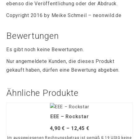
ebenso die Veröffentlichung oder der Abdruck.
Copyright 2016 by Meike Schmeil – neonwild.de
Bewertungen
Es gibt noch keine Bewertungen.
Nur angemeldete Kunden, die dieses Produkt
gekauft haben, dürfen eine Bewertung abgeben.
Ähnliche Produkte
EEE – Rockstar
4,90
€
–
12,45
€
Im ausgewiesenen Rechnungsbetrag ist gemäß § 19 UStG keine