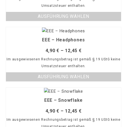
Umsatzsteuer enthalten.
AUSFÜHRUNG WÄHLEN
EEE – Headphones
4,90
€
–
12,45
€
Im ausgewiesenen Rechnungsbetrag ist gemäß § 19 UStG keine
Umsatzsteuer enthalten.
AUSFÜHRUNG WÄHLEN
EEE – Snowflake
4,90
€
–
12,45
€
Im ausgewiesenen Rechnungsbetrag ist gemäß § 19 UStG keine
Umsatzsteuer enthalten.