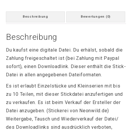
Beschreibung
Bewertungen (0)
Beschreibung
Du kaufst eine digitale Datei. Du erhälst, sobald die
Zahlung freigeschaltet ist (bei Zahlung mit Paypal
sofort), einen Downloadlink. Dieser enthält die Stick-
Datei in allen angegebenen Dateiformaten.
Es ist erlaubt Einzelstücke und Kleinserien mit bis
zu 10 Teilen, mit dieser Stickdatei anzufertigen und
zu verkaufen. Es ist beim Verkauf der Ersteller der
Datei anzugeben. (Stickerei von Neonwild.de)
Weitergabe, Tausch und Wiederverkauf der Datei/
des Downloadlinks sind ausdrücklich verboten,