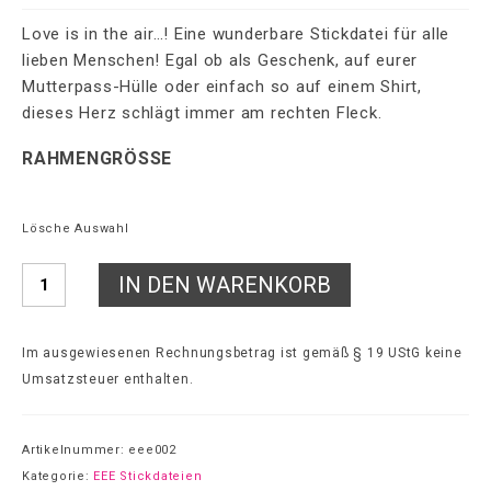
Love is in the air…! Eine wunderbare Stickdatei für alle
lieben Menschen! Egal ob als Geschenk, auf eurer
Mutterpass-Hülle oder einfach so auf einem Shirt,
dieses Herz schlägt immer am rechten Fleck.
RAHMENGRÖSSE
Lösche Auswahl
Anzahl
IN DEN WARENKORB
Im ausgewiesenen Rechnungsbetrag ist gemäß § 19 UStG keine
Umsatzsteuer enthalten.
Artikelnummer:
eee002
Kategorie:
EEE Stickdateien