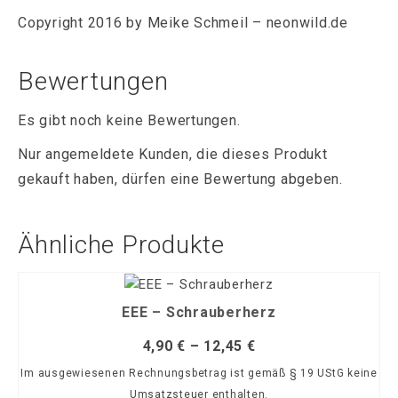
Copyright 2016 by Meike Schmeil – neonwild.de
Bewertungen
Es gibt noch keine Bewertungen.
Nur angemeldete Kunden, die dieses Produkt
gekauft haben, dürfen eine Bewertung abgeben.
Ähnliche Produkte
EEE – Schrauberherz
4,90
€
–
12,45
€
Im ausgewiesenen Rechnungsbetrag ist gemäß § 19 UStG keine
Umsatzsteuer enthalten.