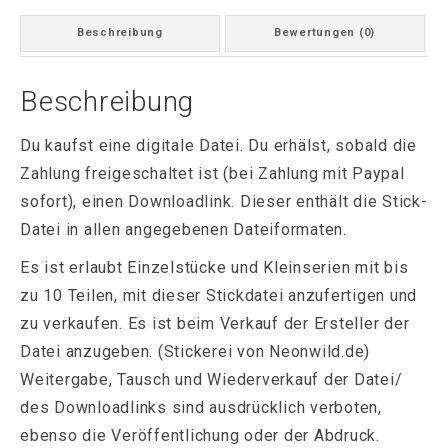
Beschreibung
Bewertungen (0)
Beschreibung
Du kaufst eine digitale Datei. Du erhälst, sobald die
Zahlung freigeschaltet ist (bei Zahlung mit Paypal
sofort), einen Downloadlink. Dieser enthält die Stick-
Datei in allen angegebenen Dateiformaten.
Es ist erlaubt Einzelstücke und Kleinserien mit bis
zu 10 Teilen, mit dieser Stickdatei anzufertigen und
zu verkaufen. Es ist beim Verkauf der Ersteller der
Datei anzugeben. (Stickerei von Neonwild.de)
Weitergabe, Tausch und Wiederverkauf der Datei/
des Downloadlinks sind ausdrücklich verboten,
ebenso die Veröffentlichung oder der Abdruck.