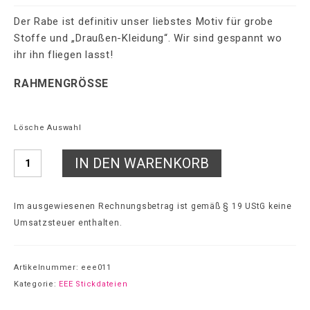
Der Rabe ist definitiv unser liebstes Motiv für grobe
Stoffe und „Draußen-Kleidung“. Wir sind gespannt wo
ihr ihn fliegen lasst!
RAHMENGRÖSSE
Lösche Auswahl
Anzahl
IN DEN WARENKORB
Im ausgewiesenen Rechnungsbetrag ist gemäß § 19 UStG keine
Umsatzsteuer enthalten.
Artikelnummer:
eee011
Kategorie:
EEE Stickdateien