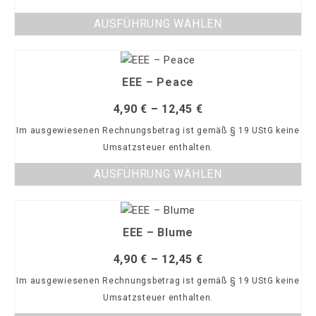
AUSFÜHRUNG WÄHLEN
EEE – Peace
4,90
€
–
12,45
€
Im ausgewiesenen Rechnungsbetrag ist gemäß § 19 UStG keine
Umsatzsteuer enthalten.
AUSFÜHRUNG WÄHLEN
EEE – Blume
4,90
€
–
12,45
€
Im ausgewiesenen Rechnungsbetrag ist gemäß § 19 UStG keine
Umsatzsteuer enthalten.