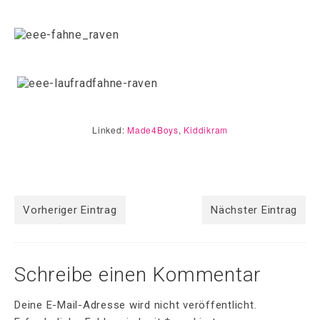
Linked:
Made4Boys
,
Kiddikram
Vorheriger Eintrag
Nächster Eintrag
Schreibe einen Kommentar
Deine E-Mail-Adresse wird nicht veröffentlicht.