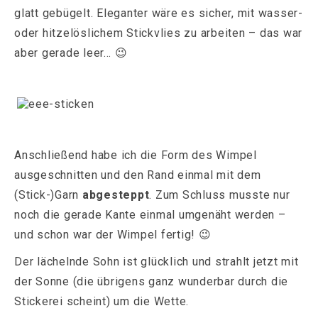
glatt gebügelt. Eleganter wäre es sicher, mit wasser-
oder hitzelöslichem Stickvlies zu arbeiten – das war
aber gerade leer… 😉
Anschließend habe ich die Form des Wimpel
ausgeschnitten und den Rand einmal mit dem
(Stick-)Garn
abgesteppt
. Zum Schluss musste nur
noch die gerade Kante einmal umgenäht werden –
und schon war der Wimpel fertig! 😉
Der lächelnde Sohn ist glücklich und strahlt jetzt mit
der Sonne (die übrigens ganz wunderbar durch die
Stickerei scheint) um die Wette.